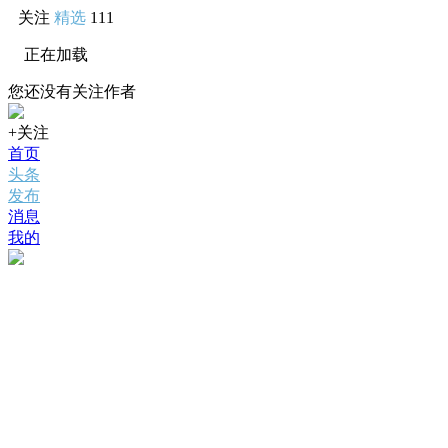
关注
精选
111
正在加载
您还没有关注作者
+关注
首页
头条
发布
消息
我的