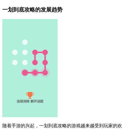
一划到底攻略的发展趋势
随着手游的兴起，一划到底攻略的游戏越来越受到玩家的欢