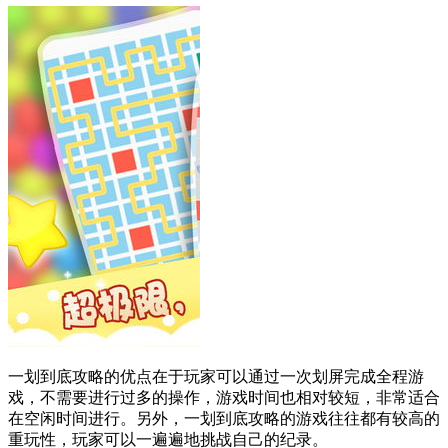
一划到底攻略的优点在于玩家可以通过一次划屏完成全程游
戏，不需要进行过多的操作，游戏时间也相对较短，非常适合
在空闲时间进行。另外，一划到底攻略的游戏往往都有较高的
重玩性，玩家可以一遍遍地挑战自己的纪录。