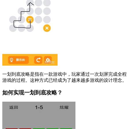
一划到底攻略是指在一款游戏中，玩家通过一次划屏完成全程
游戏的过程。这种方式已经成为了越来越多游戏的设计理念。
如何实现一划到底攻略？