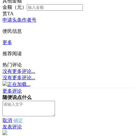
其他金额
金额（元）
赏TA
申请头条作者号
便民信息
更多
推荐阅读
热门评论
没有更多评论...
没有更多评论...
正在加载...
更多评论
随便说点什么
取消
确定
发表评论