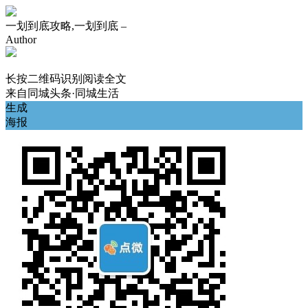
一划到底攻略,一划到底 –
Author
长按二维码识别阅读全文
来自
同城头条·同城生活
生成
海报