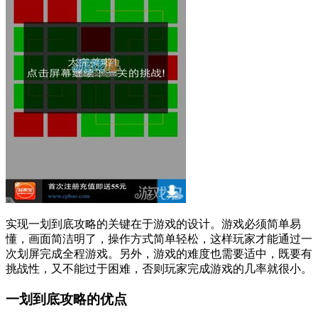
实现一划到底攻略的关键在于游戏的设计。游戏必须简单易
懂，画面简洁明了，操作方式简单轻松，这样玩家才能通过一
次划屏完成全程游戏。另外，游戏的难度也需要适中，既要有
挑战性，又不能过于困难，否则玩家完成游戏的几率就很小。
一划到底攻略的优点