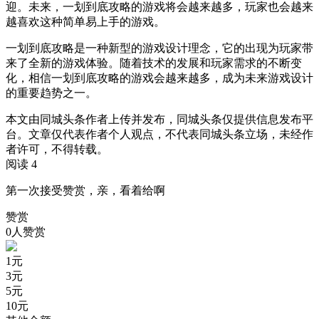
迎。未来，一划到底攻略的游戏将会越来越多，玩家也会越来
越喜欢这种简单易上手的游戏。
一划到底攻略是一种新型的游戏设计理念，它的出现为玩家带
来了全新的游戏体验。随着技术的发展和玩家需求的不断变
化，相信一划到底攻略的游戏会越来越多，成为未来游戏设计
的重要趋势之一。
本文由同城头条作者上传并发布，同城头条仅提供信息发布平
台。文章仅代表作者个人观点，不代表同城头条立场，未经作
者许可，不得转载。
阅读 4
第一次接受赞赏，亲，看着给啊
赞赏
0人赞赏
1
元
3
元
5
元
10
元