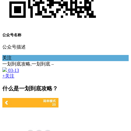
公众号名称
公众号描述
关注
一划到底攻略,一划到底 –
03-13
+关注
什么是一划到底攻略？