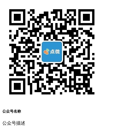
公众号名称
公众号描述