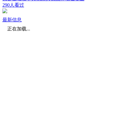
290人看过
最新信息
正在加载...