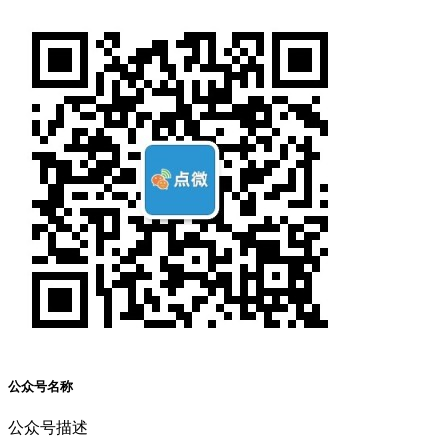
公众号名称
公众号描述