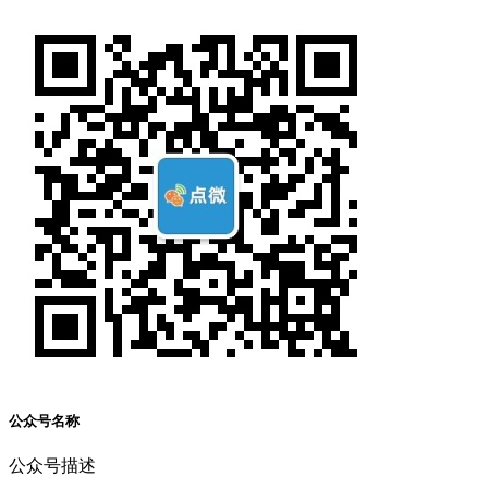
公众号名称
公众号描述