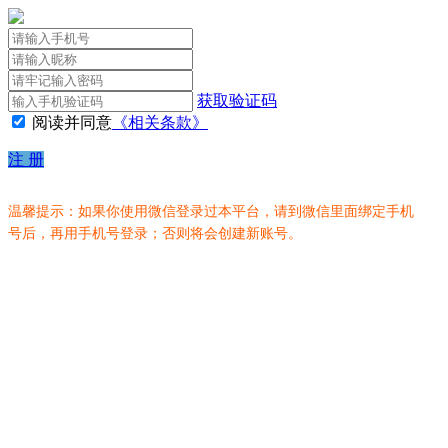
获取验证码
阅读并同意
《相关条款》
注 册
温馨提示：如果你使用微信登录过本平台，请到微信里面绑定手机
号后，再用手机号登录；否则将会创建新账号。